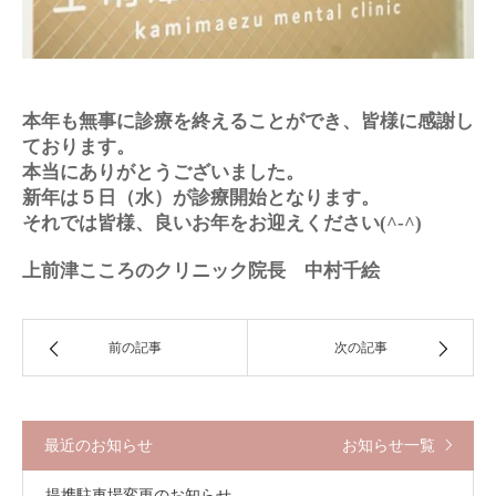
本年も無事に診療を終えることができ、皆様に感謝し
ております。
本当にありがとうございました。
新年は５日（水）が診療開始となります。
それでは皆様、良いお年をお迎えください(^-^)
上前津こころのクリニック院長 中村千絵
前の記事
次の記事
最近のお知らせ
お知らせ一覧
提携駐車場変更のお知らせ