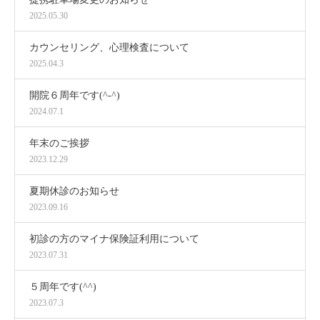
2025.05.30
カウンセリング、心理検査について
2025.04.3
開院６周年です(^-^)
2024.07.1
年末のご挨拶
2023.12.29
夏期休診のお知らせ
2023.09.16
初診の方のマイナ保険証利用について
2023.07.31
５周年です(^^)
2023.07.3