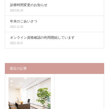
診療時間変更のお知らせ
2023.02.10
年末のごあいさつ
2022.12.28
オンライン資格確認の利用開始しています
2022.10.21
最近の記事