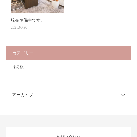
現在準備中です。
2021.09.30
カテゴリー
未分類
アーカイブ