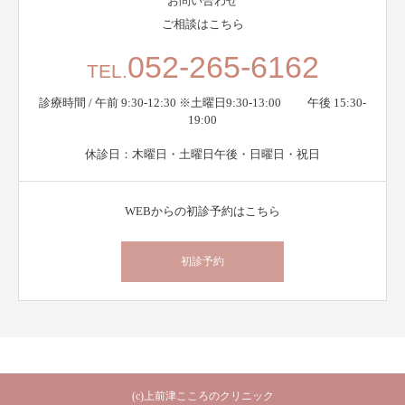
お問い合わせ
ご相談はこちら
052-265-6162
TEL.
診療時間 / 午前 9:30-12:30 ※土曜日9:30-13:00 午後 15:30-
19:00
休診日：木曜日・土曜日午後・日曜日・祝日
WEBからの初診予約はこちら
初診予約
(c)上前津こころのクリニック